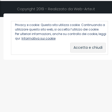
Copyright 2019 - Realizzato da Web-Arte.it
Privacy e cookie: Questo sito utilizza cookie. Continuando a
utilizzare questo sito web, si accetta l’utilizzo dei cookie.
Per ulteriori informazioni, anche su controllo dei cookie, leggi
qui:
Informativa sui cookie