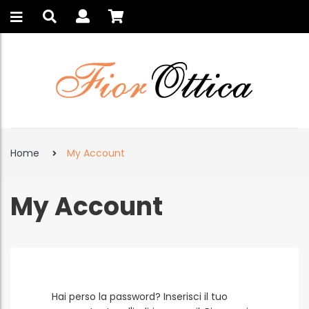
Home
My Account
My Account
Hai perso la password? Inserisci il tuo