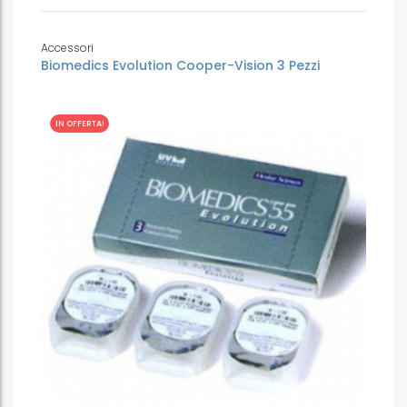
Accessori
Biomedics Evolution Cooper-Vision 3 Pezzi
IN OFFERTA!