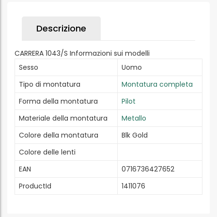
Descrizione
CARRERA 1043/S Informazioni sui modelli
Sesso
Uomo
Tipo di montatura
Montatura completa
Forma della montatura
Pilot
Materiale della montatura
Metallo
Colore della montatura
Blk Gold
Colore delle lenti
EAN
0716736427652
ProductId
1411076