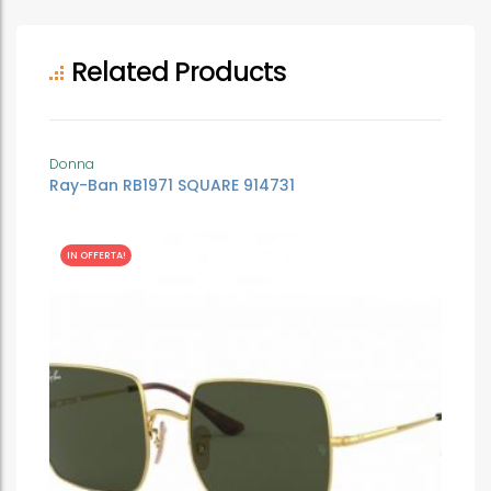
Related Products
Donna
Ray-Ban RB1971 SQUARE 914731
IN OFFERTA!