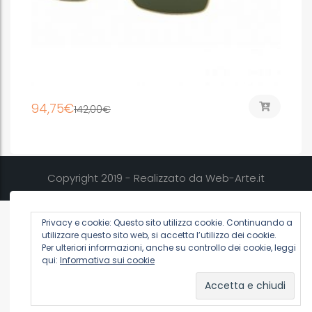
94,75
€
142,00
€
Copyright 2019 - Realizzato da Web-Arte.it
Privacy e cookie: Questo sito utilizza cookie. Continuando a
utilizzare questo sito web, si accetta l’utilizzo dei cookie.
Per ulteriori informazioni, anche su controllo dei cookie, leggi
qui:
Informativa sui cookie