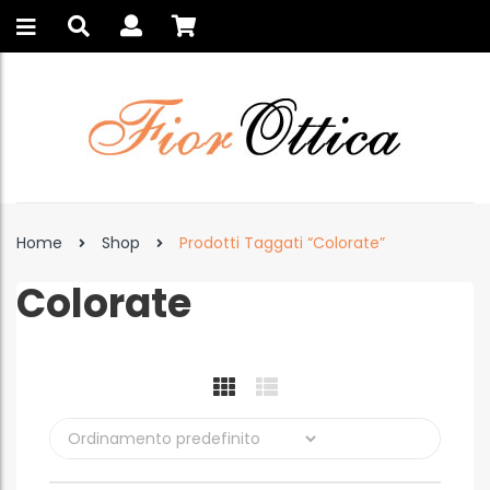
Home
Shop
Prodotti Taggati “colorate”
Colorate