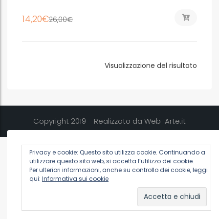
14,20
€
26,00
€
Visualizzazione del risultato
Copyright 2019 - Realizzato da Web-Arte.it
Privacy e cookie: Questo sito utilizza cookie. Continuando a
utilizzare questo sito web, si accetta l’utilizzo dei cookie.
Per ulteriori informazioni, anche su controllo dei cookie, leggi
qui:
Informativa sui cookie