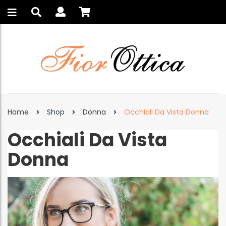
Home
Shop
Donna
Occhiali Da Vista Donna
Occhiali Da Vista
Donna