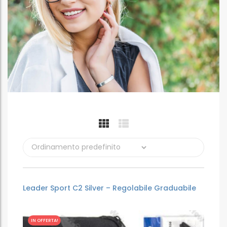
Leader Sport C2 Silver – Regolabile Graduabile
IN OFFERTA!