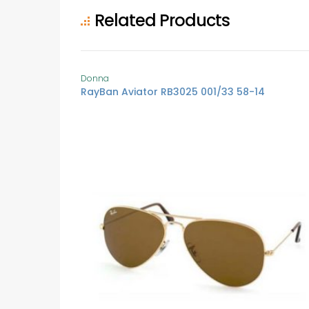
Related Products
Donna
RayBan Aviator RB3025 001/33 58-14