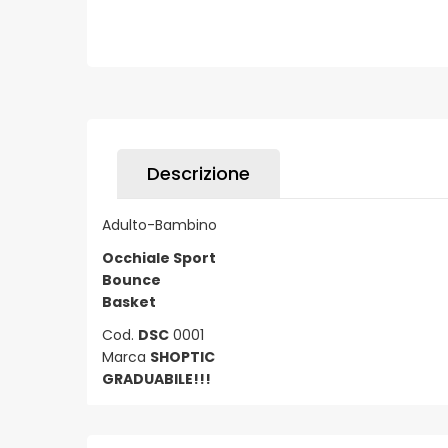
Descrizione
Adulto-Bambino
Occhiale Sport
Bounce
Basket
Cod.
DSC
0001
Marca
SHOPTIC
GRADUABILE!!!